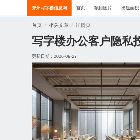
郑州写字楼信息网
首页
项目图片
出租面积
首页
相关文章
详情页
写字楼办公客户隐私
更新日期：
2026-06-27