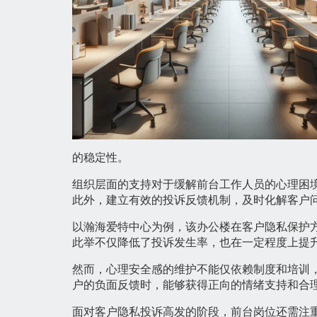
的稳定性。
组织层面的支持对于缓解前台工作人员的心理困
此外，建立有效的投诉反馈机制，及时化解客户
以瀚海爱特中心为例，该办公楼在客户隐私保护
此举不仅降低了投诉发生率，也在一定程度上提
然而，心理安全感的维护不能仅依赖制度和培训
户的负面反馈时，能够获得正向的情绪支持和合
面对客户隐私投诉高发的阶段，前台岗位还需注