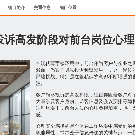
项目简介
交通信息
项目位置
投诉高发阶段对前台岗位心理
在现代写字楼环境中，前台作为客户与企业之
然而，当客户隐私投诉频繁发生时，这一岗位
严峻挑战。特别是在隐私保护意识不断增强的
注。
客户隐私投诉的高发阶段，往往伴随着客户对
大量涉及客户身份、访客信息及会议安排等隐
这种环境下，前台人员的心理负担加重，担心
感。
心理安全感指的是个体在工作环境中感受到的
职能属性，常常处于信息传递的关键节点，一