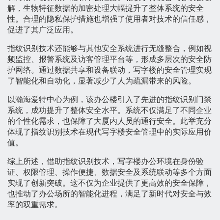
解，生物特征数据的加密处理大幅提升了整体系统的安全
性。合理的隐私保护措施也增强了使用者对技术的信任感，
促进了其广泛应用。
指纹识别技术还能够与其他安全系统进行无缝整合，例如视
频监控、报警系统及访客管理平台等，形成多层次的安全防
护网络。通过数据共享和设备联动，写字楼的安全管理实现
了智能化和自动化，显著减少了人为疏漏带来的风险。
以瀚海爱特中心为例，该办公楼引入了先进的指纹识别门禁
系统，成功提升了整体安全水平。系统不仅满足了不同企业
的个性化需求，也保障了大厦内人员的通行安全。此举充分
体现了指纹识别技术在现代写字楼安全管理中的实际应用价
值。
综上所述，借助指纹识别技术，写字楼办公环境在身份验
证、权限管理、操作便捷、数据安全及系统联动等多个方面
实现了创新突破。这不仅为企业提供了更高效的安全保障，
也推动了办公场所的智能化进程，满足了新时代对安全与效
率的双重需求。