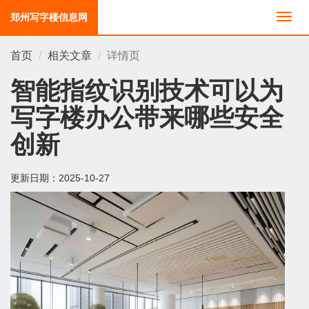
郑州写字楼信息网
切
换
导
首页
相关文章
详情页
航
智能指纹识别技术可以为
写字楼办公带来哪些安全
创新
更新日期：
2025-10-27