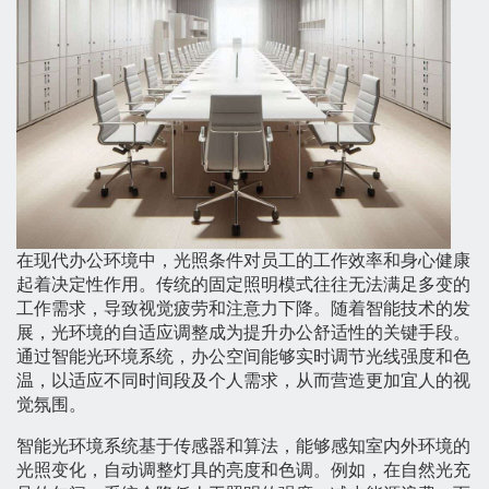
在现代办公环境中，光照条件对员工的工作效率和身心健康
起着决定性作用。传统的固定照明模式往往无法满足多变的
工作需求，导致视觉疲劳和注意力下降。随着智能技术的发
展，光环境的自适应调整成为提升办公舒适性的关键手段。
通过智能光环境系统，办公空间能够实时调节光线强度和色
温，以适应不同时间段及个人需求，从而营造更加宜人的视
觉氛围。
智能光环境系统基于传感器和算法，能够感知室内外环境的
光照变化，自动调整灯具的亮度和色调。例如，在自然光充