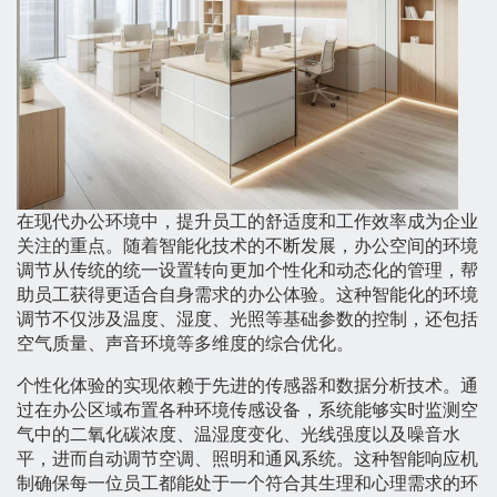
在现代办公环境中，提升员工的舒适度和工作效率成为企业
关注的重点。随着智能化技术的不断发展，办公空间的环境
调节从传统的统一设置转向更加个性化和动态化的管理，帮
助员工获得更适合自身需求的办公体验。这种智能化的环境
调节不仅涉及温度、湿度、光照等基础参数的控制，还包括
空气质量、声音环境等多维度的综合优化。
个性化体验的实现依赖于先进的传感器和数据分析技术。通
过在办公区域布置各种环境传感设备，系统能够实时监测空
气中的二氧化碳浓度、温湿度变化、光线强度以及噪音水
平，进而自动调节空调、照明和通风系统。这种智能响应机
制确保每一位员工都能处于一个符合其生理和心理需求的环