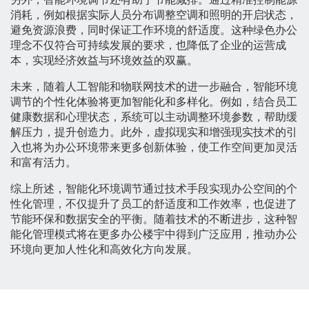
消耗，例如根据实际人员分布调整空调和照明的开启状态，
避免资源浪费，同时保证工作环境的舒适度。这种绿色办公
理念不仅符合可持续发展的要求，也降低了企业的运营成
本，实现经济效益与环境效益的双赢。
未来，随着人工智能和物联网技术的进一步融合，智能环境
调节的个性化体验将更加智能化和多样化。例如，结合员工
健康数据和心理状态，系统可以主动调整环境参数，帮助缓
解压力，提升创造力。此外，虚拟现实和增强现实技术的引
入也将为办公环境带来更多创新体验，使工作空间更加灵活
和富有活力。
综上所述，智能化环境调节通过技术手段实现办公空间的个
性化管理，不仅提升了员工的舒适度和工作效率，也促进了
节能环保和数据安全的平衡。随着技术的不断进步，这种智
能化管理模式将在更多办公楼宇中得到广泛应用，推动办公
环境向更加人性化和高效化方向发展。